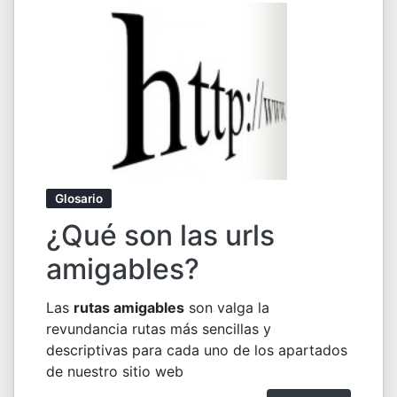
Glosario
¿Qué son las urls
amigables?
Las
rutas amigables
son valga la
revundancia rutas más sencillas y
descriptivas para cada uno de los apartados
de nuestro sitio web