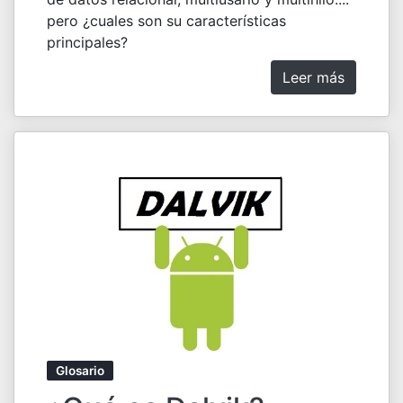
pero ¿cuales son su características
principales?
Leer más
Glosario