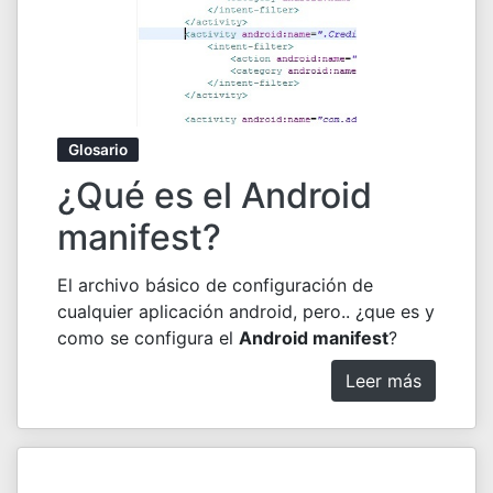
Glosario
¿Qué es el Android
manifest?
El archivo básico de configuración de
cualquier aplicación android, pero.. ¿que es y
como se configura el
Android manifest
?
Leer más