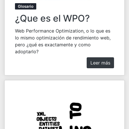
Glosario
¿Que es el WPO?
Web Performance Optimization, o lo que es
lo mismo optimización de rendimiento web,
pero ¿qué es exactamente y como
adoptarlo?
Leer más