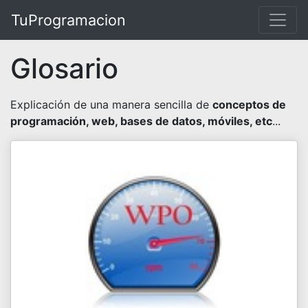
TuProgramacion
Glosario
Explicación de una manera sencilla de
conceptos de
programación, web, bases de datos, móviles, etc
...