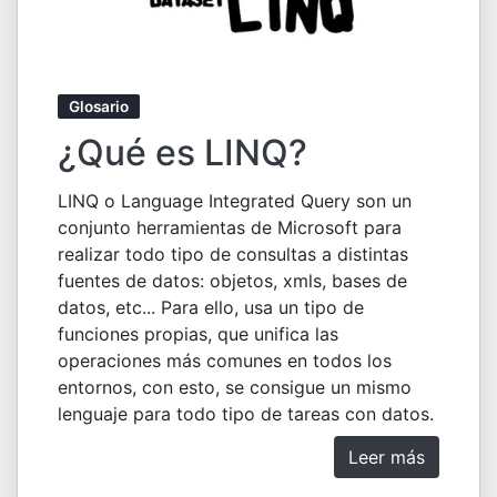
Glosario
¿Qué es LINQ?
LINQ o Language Integrated Query son un
conjunto herramientas de Microsoft para
realizar todo tipo de consultas a distintas
fuentes de datos: objetos, xmls, bases de
datos, etc... Para ello, usa un tipo de
funciones propias, que unifica las
operaciones más comunes en todos los
entornos, con esto, se consigue un mismo
lenguaje para todo tipo de tareas con datos.
Leer más