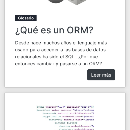
Glosario
¿Qué es un ORM?
Desde hace muchos años el lenguaje más
usado para acceder a las bases de datos
relacionales ha sido el SQL . ¿Por que
entonces cambiar y pasarse a un ORM?
Leer más