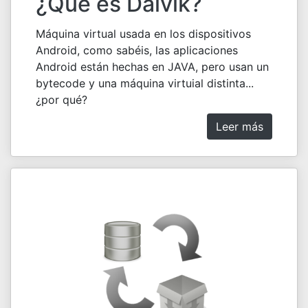
¿Qué es Dalvik?
Máquina virtual usada en los dispositivos
Android, como sabéis, las aplicaciones
Android están hechas en JAVA, pero usan un
bytecode y una máquina virtuial distinta...
¿por qué?
Leer más