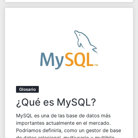
Glosario
¿Qué es MySQL?
MySQL es una de las base de datos más
importantes actualmente en el mercado.
Podriamos definirla, como un gestor de base
de datos relacional, multiusario y multihilo....