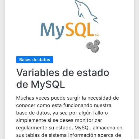
Bases de datos
Variables de estado
de MySQL
Muchas veces puede surgir la necesidad de
conocer como esta funcionando nuestra
base de datos, ya sea por algún fallo o
simplemente si se desea monitorizar
regularmente su estado. MySQL almacena en
sus tablas de sistema información acerca de