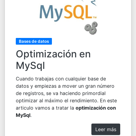
Bases de datos
Optimización en
MySql
Cuando trabajas con cualquier base de
datos y empiezas a mover un gran número
de registros, se va haciendo primordial
optimizar al máximo el rendimiento. En este
articulo vamos a tratar la
optimización con
MySql
.
Leer más