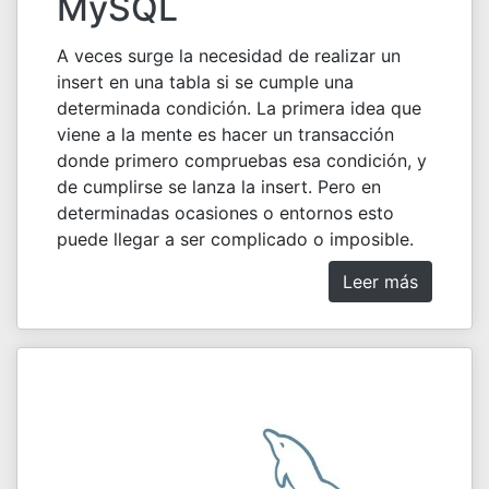
MySQL
A veces surge la necesidad de realizar un
insert en una tabla si se cumple una
determinada condición. La primera idea que
viene a la mente es hacer un transacción
donde primero compruebas esa condición, y
de cumplirse se lanza la insert. Pero en
determinadas ocasiones o entornos esto
puede llegar a ser complicado o imposible.
Leer más