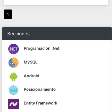
1
Secciones
Programación .Net
MySQL
Android
Posicionamiento
Entity Framework