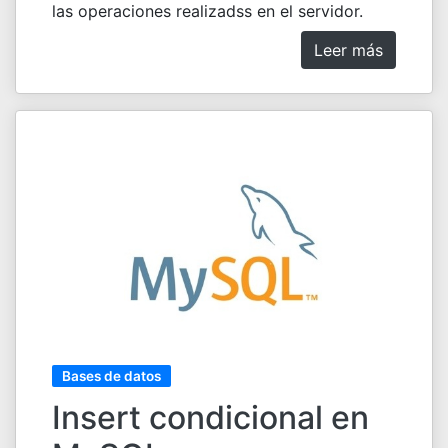
las operaciones realizadss en el servidor.
Leer más
Bases de datos
Insert condicional en