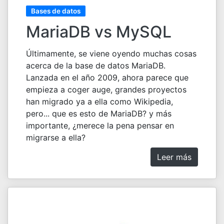
Bases de datos
MariaDB vs MySQL
Últimamente, se viene oyendo muchas cosas
acerca de la base de datos MariaDB.
Lanzada en el año 2009, ahora parece que
empieza a coger auge, grandes proyectos
han migrado ya a ella como Wikipedia,
pero... que es esto de MariaDB? y más
importante, ¿merece la pena pensar en
migrarse a ella?
Leer más