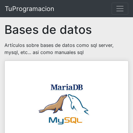
TuProgramacion
Bases de datos
Artículos sobre bases de datos como sql server,
mysql, etc... asi como manuales sql